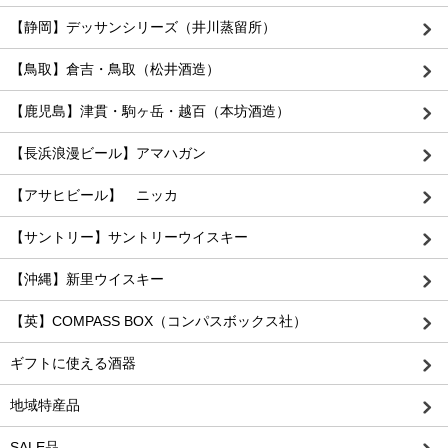
【静岡】デッサンシリーズ（井川蒸留所）
【鳥取】倉吉・鳥取（松井酒造）
【鹿児島】津貫・駒ヶ岳・越百（本坊酒造）
【長浜浪漫ビール】アマハガン
【アサヒビール】 ニッカ
【サントリー】サントリーウイスキー
【沖縄】新里ウイスキー
【英】COMPASS BOX（コンパスボックス社）
ギフトに使える酒器
地域特産品
SALE品