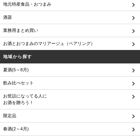
地元特産食品・おつまみ
酒器
業務用まとめ買い
お酒とおつまみのマリアージュ（ペアリング）
地域から探す
夏酒(5～8月)
飲み比べセット
お世話になってる人に
お酒を贈ろう！
限定品
春酒(2～4月)