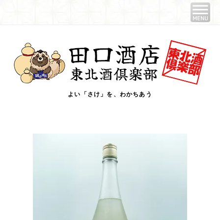
よい「さけ」を、わかちあう