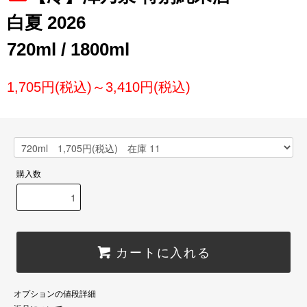
白夏 2026
720ml / 1800ml
1,705円(税込)～3,410円(税込)
購入数
カートに入れる
オプションの値段詳細