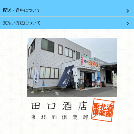
配送・送料について
支払い方法について