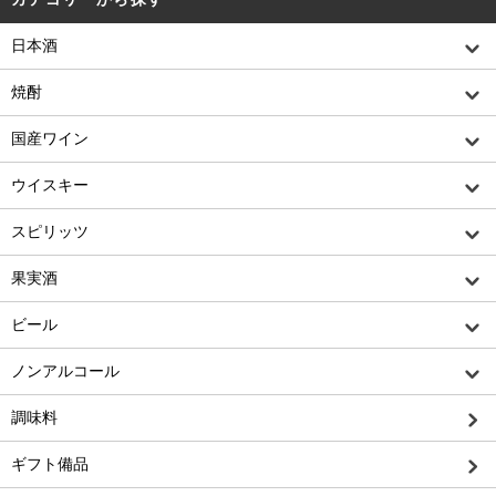
日本酒
焼酎
国産ワイン
ウイスキー
スピリッツ
果実酒
ビール
ノンアルコール
調味料
ギフト備品