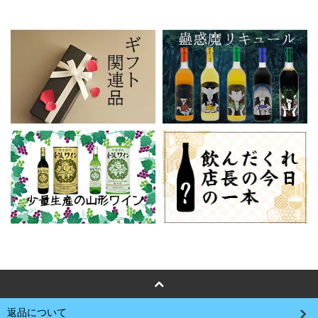
返品について