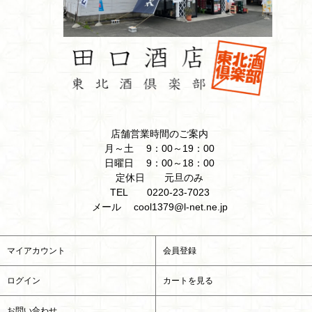
店舗営業時間のご案内
月～土 9：00～19：00
日曜日 9：00～18：00
定休日 元旦のみ
TEL 0220-23-7023
メール cool1379@l-net.ne.jp
マイアカウント
会員登録
ログイン
カートを見る
お問い合わせ