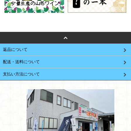
返品について
配送・送料について
支払い方法について