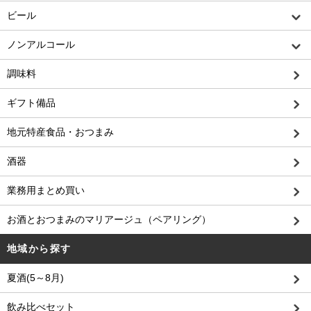
ビール
ノンアルコール
調味料
ギフト備品
地元特産食品・おつまみ
酒器
業務用まとめ買い
お酒とおつまみのマリアージュ（ペアリング）
地域から探す
夏酒(5～8月)
飲み比べセット