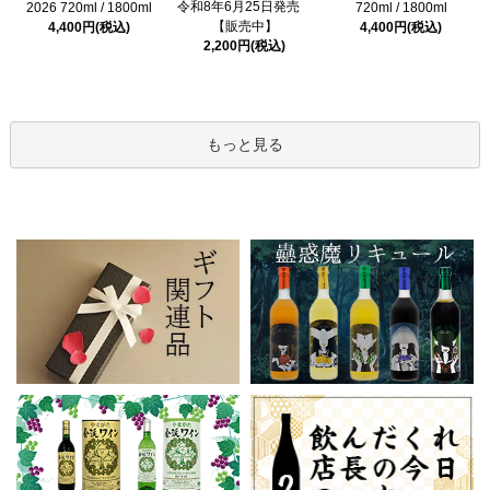
令和8年6月25日発売
2026 720ml / 1800ml
720ml / 1800ml
【販売中】
4,400円(税込)
4,400円(税込)
2,200円(税込)
もっと見る