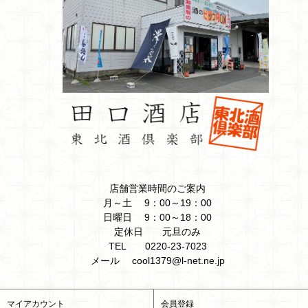
店舗営業時間のご案内
月～土 9：00～19：00
日曜日 9：00～18：00
定休日 元旦のみ
TEL 0220-23-7023
メール cool1379@l-net.ne.jp
マイアカウント
会員登録