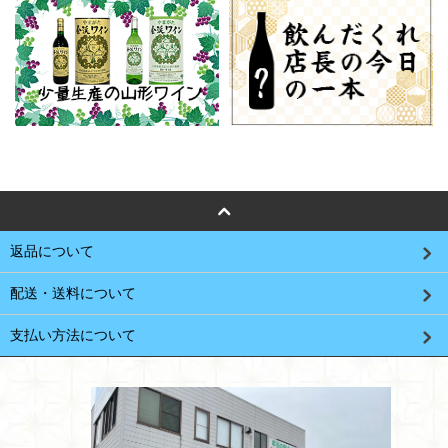
返品について
配送・送料について
支払い方法について