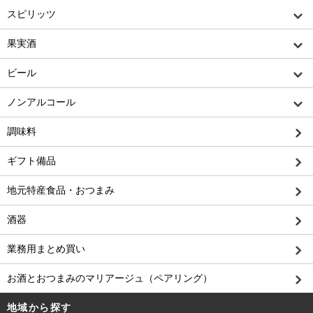
スピリッツ
果実酒
ビール
ノンアルコール
調味料
ギフト備品
地元特産食品・おつまみ
酒器
業務用まとめ買い
お酒とおつまみのマリアージュ（ペアリング）
地域から探す