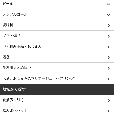
ビール
ノンアルコール
調味料
ギフト備品
地元特産食品・おつまみ
酒器
業務用まとめ買い
お酒とおつまみのマリアージュ（ペアリング）
地域から探す
夏酒(5～8月)
飲み比べセット