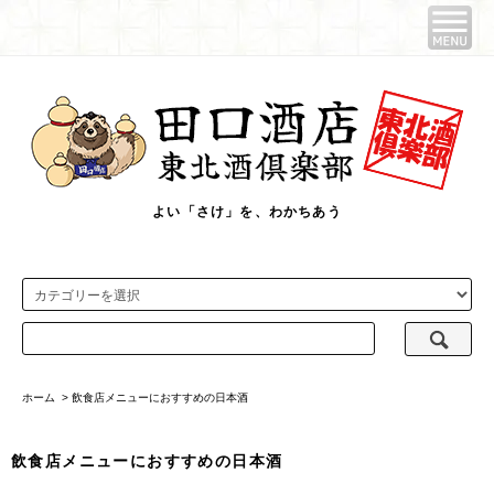
よい「さけ」を、わかちあう
ホーム
>
飲食店メニューにおすすめの日本酒
飲食店メニューにおすすめの日本酒