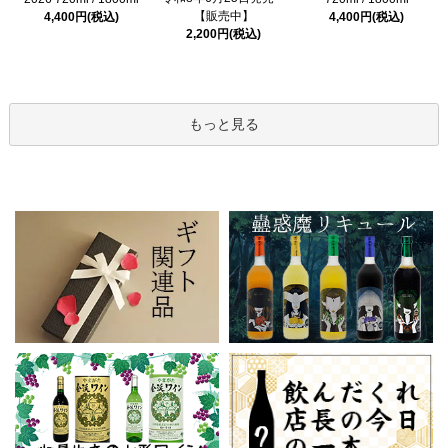
【販売中】
4,400円(税込)
4,400円(税込)
2,200円(税込)
もっと見る