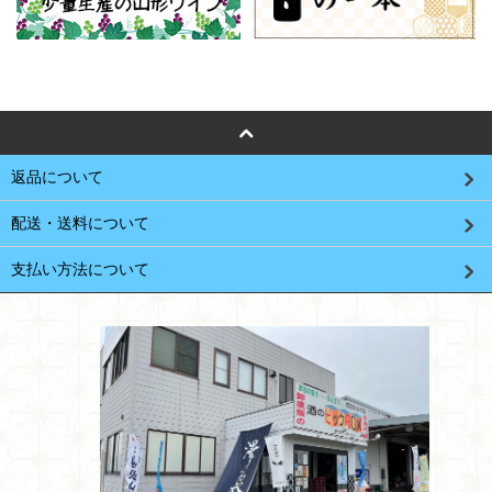
返品について
配送・送料について
支払い方法について