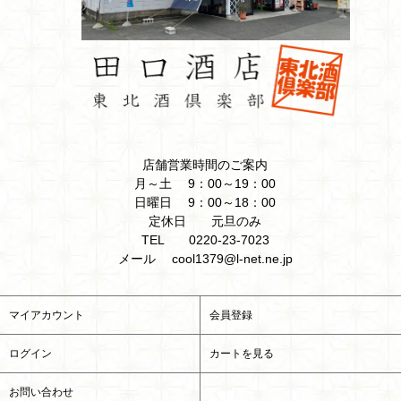
店舗営業時間のご案内
月～土 9：00～19：00
日曜日 9：00～18：00
定休日 元旦のみ
TEL 0220-23-7023
メール cool1379@l-net.ne.jp
マイアカウント
会員登録
ログイン
カートを見る
お問い合わせ