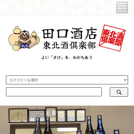
よい「さけ」を、わかちあう