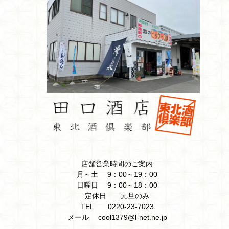
店舗営業時間のご案内
月～土 9：00～19：00
日曜日 9：00～18：00
定休日 元旦のみ
TEL 0220-23-7023
メール cool1379@l-net.ne.jp