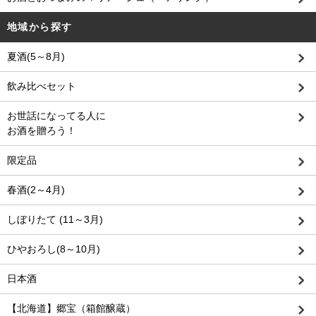
地域から探す
夏酒(5～8月)
飲み比べセット
お世話になってる人に
お酒を贈ろう！
限定品
春酒(2～4月)
しぼりたて (11～3月)
ひやおろし(8～10月)
日本酒
【北海道】郷宝（箱館醸蔵）