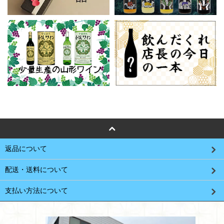
返品について
配送・送料について
支払い方法について