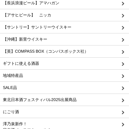
【長浜浪漫ビール】アマハガン
【アサヒビール】 ニッカ
【サントリー】サントリーウイスキー
【沖縄】新里ウイスキー
【英】COMPASS BOX（コンパスボックス社）
ギフトに使える酒器
地域特産品
SALE品
東北日本酒フェスティバル2025出展商品
にごり酒
澤乃泉新作！