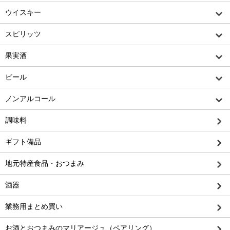
ウイスキー
スピリッツ
果実酒
ビール
ノンアルコール
調味料
ギフト備品
地元特産食品・おつまみ
酒器
業務用まとめ買い
お酒とおつまみのマリアージュ（ペアリング）