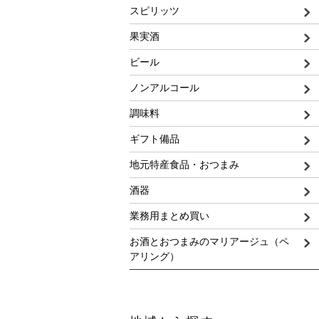
スピリッツ
果実酒
ビール
ノンアルコール
調味料
ギフト備品
地元特産食品・おつまみ
酒器
業務用まとめ買い
お酒とおつまみのマリアージュ（ペ
アリング）