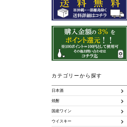
カテゴリーから探す
日本酒
焼酎
国産ワイン
ウイスキー