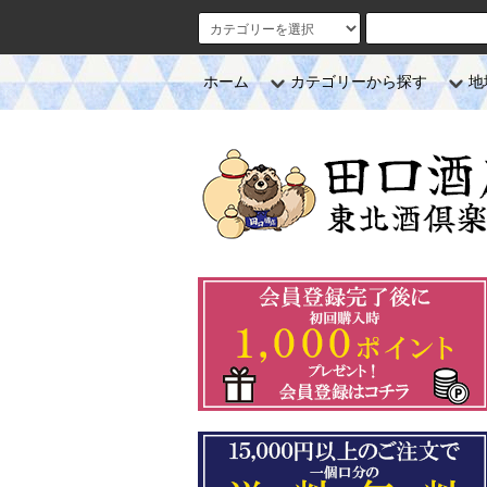
ホーム
カテゴリーから探す
地