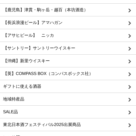
【鹿児島】津貫・駒ヶ岳・越百（本坊酒造）
【長浜浪漫ビール】アマハガン
【アサヒビール】 ニッカ
【サントリー】サントリーウイスキー
【沖縄】新里ウイスキー
【英】COMPASS BOX（コンパスボックス社）
ギフトに使える酒器
地域特産品
SALE品
東北日本酒フェスティバル2025出展商品