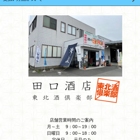
店舗営業時間のご案内
月～土 9：00～19：00
日曜日 9：00～18：00
定休日 元旦のみ