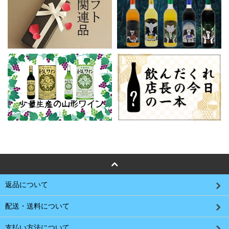
返品について
配送・送料について
支払い方法について