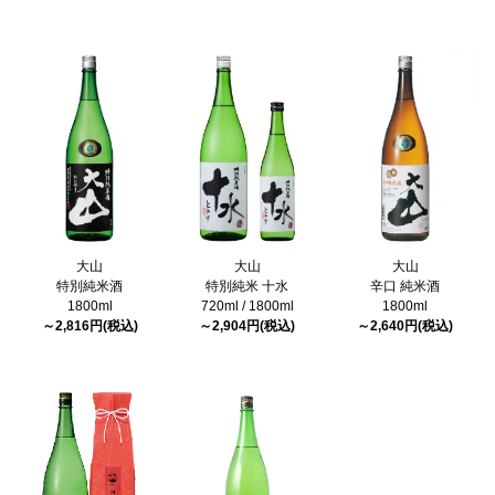
大山
大山
大山
特別純米酒
特別純米 十水
辛口 純米酒
1800ml
720ml / 1800ml
1800ml
～2,816円(税込)
～2,904円(税込)
～2,640円(税込)