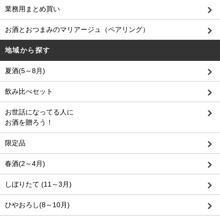
業務用まとめ買い
お酒とおつまみのマリアージュ（ペアリング）
地域から探す
夏酒(5～8月)
飲み比べセット
お世話になってる人に
お酒を贈ろう！
限定品
春酒(2～4月)
しぼりたて (11～3月)
ひやおろし(8～10月)