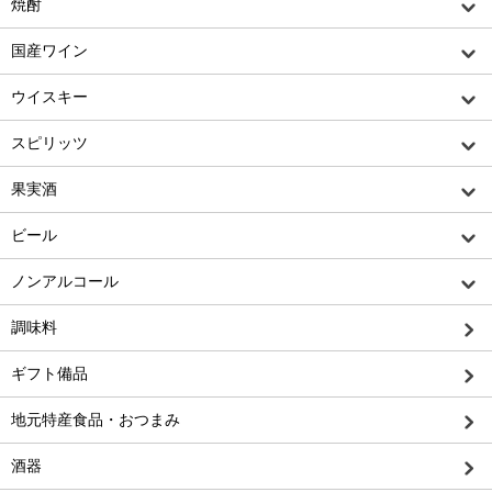
焼酎
国産ワイン
ウイスキー
スピリッツ
果実酒
ビール
ノンアルコール
調味料
ギフト備品
地元特産食品・おつまみ
酒器