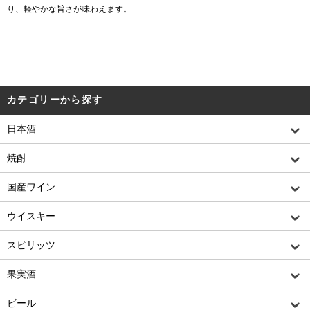
り、軽やかな旨さが味わえます。
カテゴリーから探す
日本酒
焼酎
国産ワイン
ウイスキー
スピリッツ
果実酒
ビール