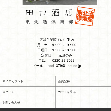
店舗営業時間のご案内
月～土 9：00～19：00
日曜日 9：00～18：00
定休日 元旦のみ
TEL 0220-23-7023
メール cool1379@l-net.ne.jp
マイアカウント
会員登録
ログイン
カートを見る
お問い合わせ