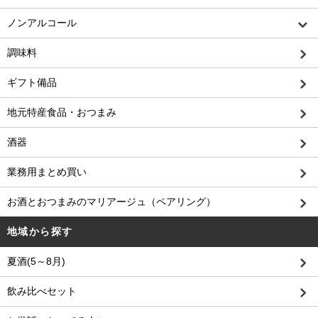
ノンアルコール
調味料
ギフト備品
地元特産食品・おつまみ
酒器
業務用まとめ買い
お酒とおつまみのマリアージュ（ペアリング）
地域から探す
夏酒(5～8月)
飲み比べセット