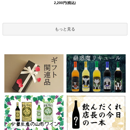
2,200円(税込)
もっと見る