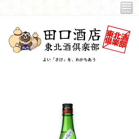
よい「さけ」を、わかちあう