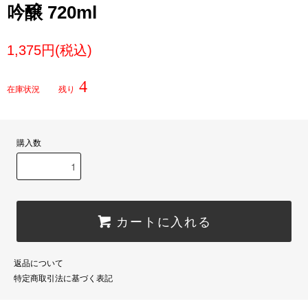
吟醸 720ml
1,375円(税込)
4
在庫状況 残り
購入数
カートに入れる
返品について
特定商取引法に基づく表記