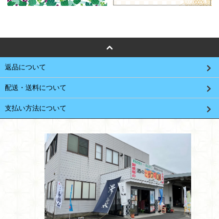
返品について
配送・送料について
支払い方法について