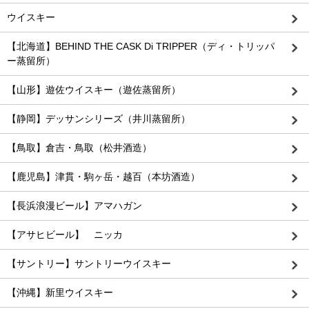
ウイスキー
【北海道】BEHIND THE CASK Di TRIPPER（ディ・トリッパ
ー蒸留所）
【山形】遊佐ウイスキー（遊佐蒸留所）
【静岡】デッサンシリーズ（井川蒸留所）
【鳥取】倉吉・鳥取（松井酒造）
【鹿児島】津貫・駒ヶ岳・越百（本坊酒造）
【長浜浪漫ビール】アマハガン
【アサヒビール】 ニッカ
【サントリー】サントリーウイスキー
【沖縄】新里ウイスキー