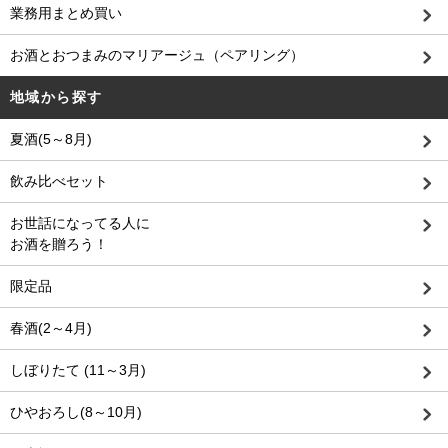
業務用まとめ買い
お酒とおつまみのマリアージュ（ペアリング）
地域から探す
夏酒(5～8月)
飲み比べセット
お世話になってる人に
お酒を贈ろう！
限定品
春酒(2～4月)
しぼりたて (11～3月)
ひやおろし(8～10月)