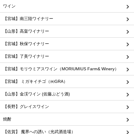
ワイン
【宮城】南三陸ワイナリー
【山形】高畠ワイナリー
【宮城】秋保ワイナリー
【宮城】了美ワイナリー
【宮城】モリウミアスワイン（MORIUMIUS Farm& Winery）
【宮城】 ミガキイチゴ（㈱GRA）
【山形】金渓ワイン (佐藤ぶどう酒)
【長野】グレイスワイン
焼酎
【佐賀】 魔界への誘い（光武酒造場）