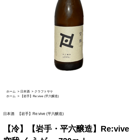
ホーム
>
日本酒
>
クラフトサケ
ホーム
>
【岩手】Re:vive (平六醸造)
日本酒
【岩手】Re:vive (平六醸造)
【冷】【岩手・平六醸造】Re:vive