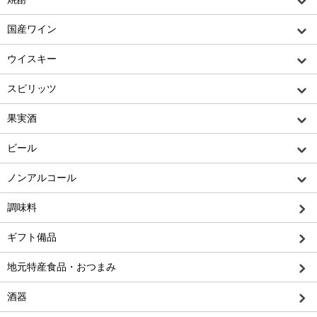
国産ワイン
ウイスキー
スピリッツ
果実酒
ビール
ノンアルコール
調味料
ギフト備品
地元特産食品・おつまみ
酒器