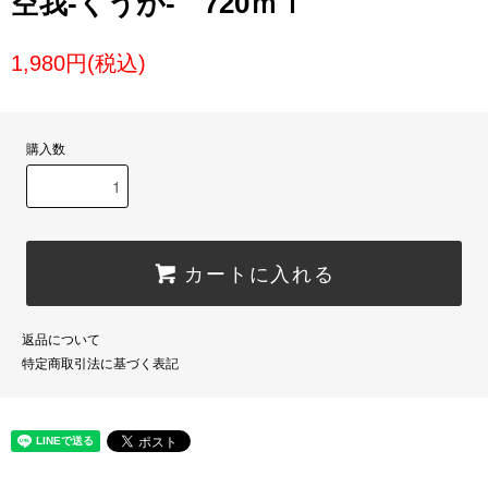
空我-くうが- 720ｍｌ
1,980円(税込)
購入数
カートに入れる
返品について
特定商取引法に基づく表記