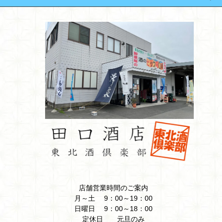
店舗営業時間のご案内
月～土 9：00～19：00
日曜日 9：00～18：00
定休日 元旦のみ