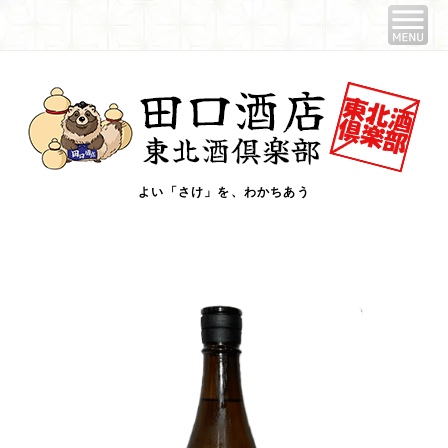
よい「さけ」を、わかちあう