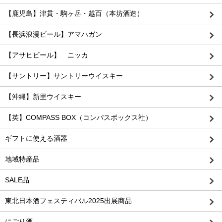
【鹿児島】津貫・駒ヶ岳・越百（本坊酒造）
【長浜浪漫ビール】アマハガン
【アサヒビール】 ニッカ
【サントリー】サントリーウイスキー
【沖縄】新里ウイスキー
【英】COMPASS BOX（コンパスボックス社）
ギフトに使える酒器
地域特産品
SALE品
東北日本酒フェスティバル2025出展商品
にごり酒