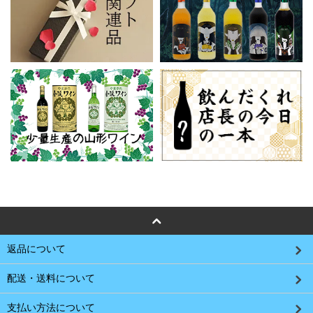
返品について
配送・送料について
支払い方法について